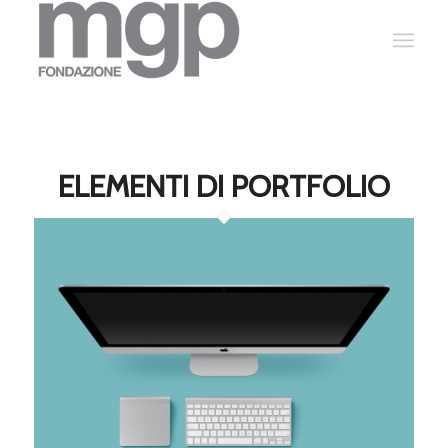
ELEMENTI DI PORTFOLIO