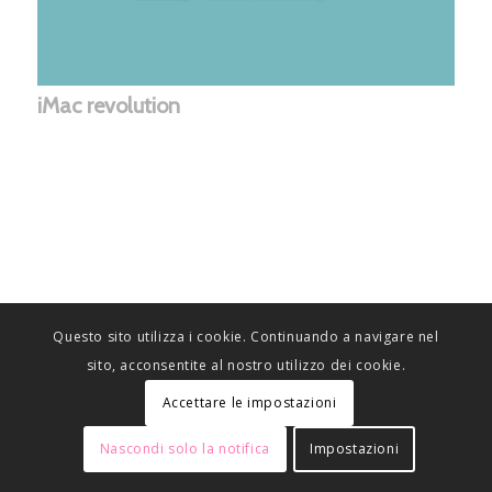
iMac revolution
Questo sito utilizza i cookie. Continuando a navigare nel
sito, acconsentite al nostro utilizzo dei cookie.
Accettare le impostazioni
Nascondi solo la notifica
Impostazioni