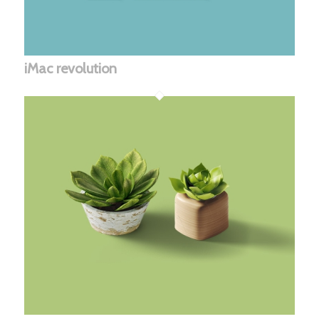
iMac revolution