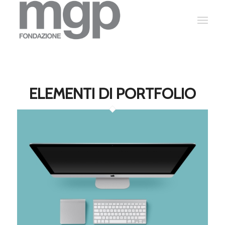
ELEMENTI DI PORTFOLIO