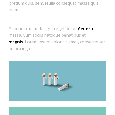
pretium quis, sem. Nulla consequat massa quis
enim.
Aenean commodo ligula eget dolor.
Aenean
massa. Cum sociis natoque penatibus et
magnis.
Lorem ipsum dolor sit amet, consectetuer
adipiscing elit.