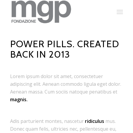
POWER PILLS. CREATED
BACK IN 2013
Lorem ipsum dolor sit amet, consectetuer
adipiscing elit. Aenean commodo ligula eget dolor.
Aenean massa. Cum sociis natoque penatibus et
magnis.
Adis parturient montes, nascetur
ridiculus
mus.
Donec quam felis, ultricies nec, pellentesque eu,